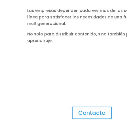
Las empresas dependen cada vez más de las so
línea para satisfacer las necesidades de una fu
multigeneracional.
No solo para distribuir contenido, sino también 
aprendizaje.
Contacto