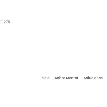
1 1275
Inicio
Sobre Mentor
Soluciones