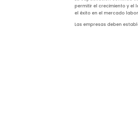
permitir el crecimiento y e
el éxito en el mercado labor
Las empresas deben establec