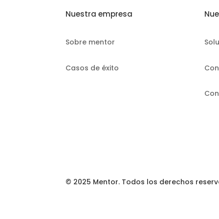
Nuestra empresa
Nue
Sobre mentor
Sol
Casos de éxito
Con
Con
© 2025 Mentor. Todos los derechos reser