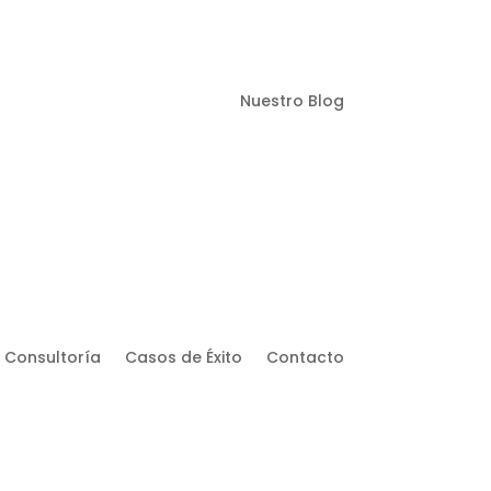
Nuestro Blog
Consultoría
Casos de Éxito
Contacto