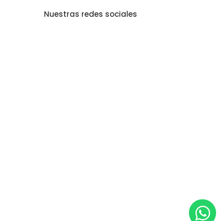
Nuestras redes sociales