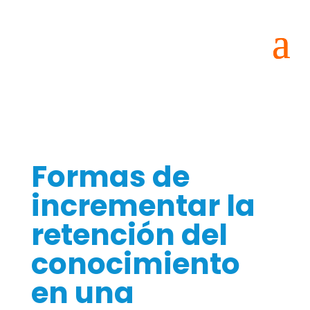
Formas de
incrementar la
retención del
conocimiento
en una