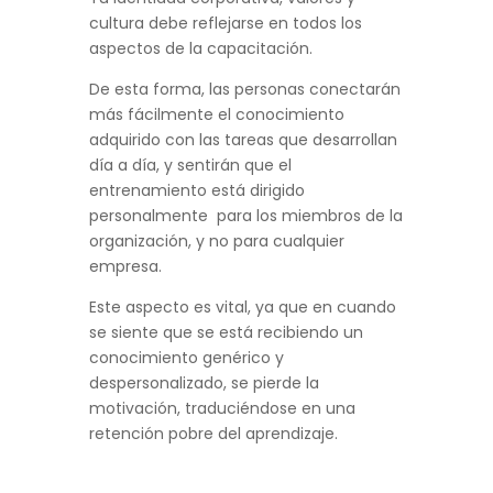
cultura debe reflejarse en todos los
aspectos de la capacitación.
De esta forma, las personas conectarán
más fácilmente el conocimiento
adquirido con las tareas que desarrollan
día a día, y sentirán que el
entrenamiento está dirigido
personalmente para los miembros de la
organización, y no para cualquier
empresa.
Este aspecto es vital, ya que en cuando
se siente que se está recibiendo un
conocimiento genérico y
despersonalizado, se pierde la
motivación, traduciéndose en una
retención pobre del aprendizaje.