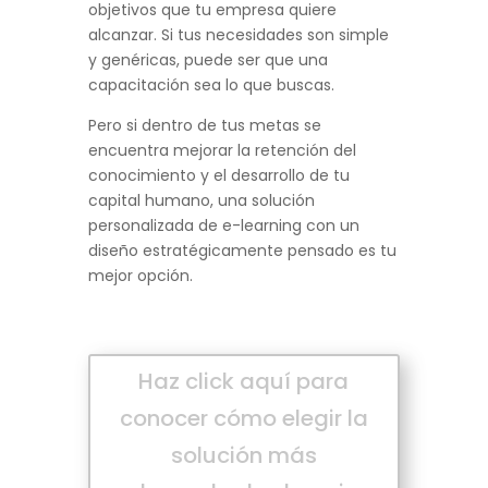
objetivos que tu empresa quiere
alcanzar. Si tus necesidades son simple
y genéricas, puede ser que una
capacitación sea lo que buscas.
Pero si dentro de tus metas se
encuentra mejorar la retención del
conocimiento y el desarrollo de tu
capital humano, una solución
personalizada de e-learning con un
diseño estratégicamente pensado es tu
mejor opción.
Haz click aquí para
conocer cómo elegir la
solución más