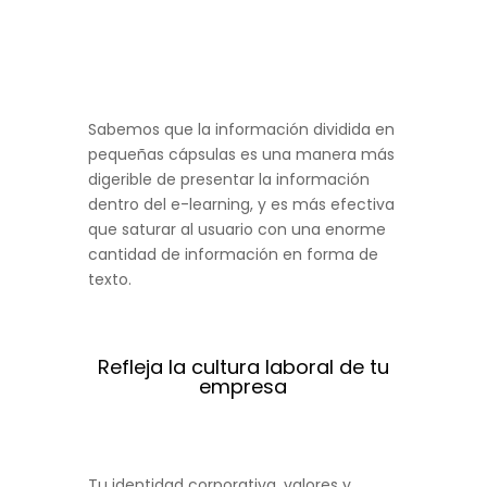
Sabemos que la información dividida en
pequeñas cápsulas es una manera más
digerible de presentar la información
dentro del e-learning, y es más efectiva
que saturar al usuario con una enorme
cantidad de información en forma de
texto.
Refleja la cultura laboral de tu
empresa
Tu identidad corporativa, valores y