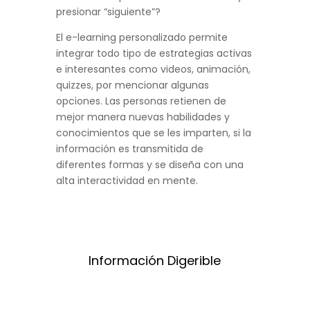
presionar “siguiente”?
El e-learning personalizado permite
integrar todo tipo de estrategias activas
e interesantes como videos, animación,
quizzes, por mencionar algunas
opciones. Las personas retienen de
mejor manera nuevas habilidades y
conocimientos que se les imparten, si la
información es transmitida de
diferentes formas y se diseña con una
alta interactividad en mente.
Información Digerible