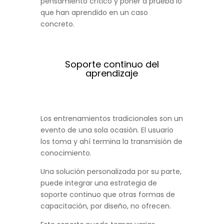
pensamiento crítico y poner a prueba lo
que han aprendido en un caso
concreto.
Soporte continuo del
aprendizaje
Los entrenamientos tradicionales son un
evento de una sola ocasión. El usuario
los toma y ahí termina la transmisión de
conocimiento.
Una solución personalizada por su parte,
puede integrar una estrategia de
soporte continuo que otras formas de
capacitación, por diseño, no ofrecen.