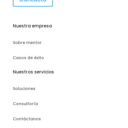
Nuestra empresa
Sobre mentor
Casos de éxito
Nuestros servicios
Soluciones
Consultoría
Contáctanos