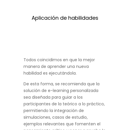
Aplicación de habilidades
Todos coincidimos en que la mejor
manera de aprender una nueva
habilidad es ejecutándola.
De esta forma, se recomienda que la
solución de e-learning personalizada
sea diseñada para guiar a los
participantes de la teórico a lo práctico,
permitiendo la integración de
simulaciones, casos de estudio,
ejemplos relevantes que fomenten el