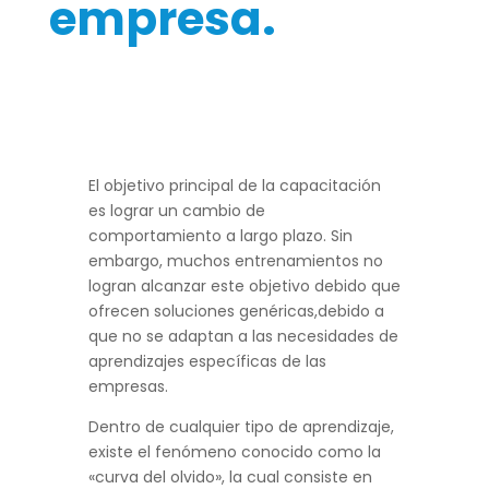
empresa.
El objetivo principal de la capacitación
es lograr un cambio de
comportamiento a largo plazo. Sin
embargo, muchos entrenamientos no
logran alcanzar este objetivo debido que
ofrecen soluciones genéricas,debido a
que no se adaptan a las necesidades de
aprendizajes específicas de las
empresas.
Dentro de cualquier tipo de aprendizaje,
existe el fenómeno conocido como la
«curva del olvido», la cual consiste en