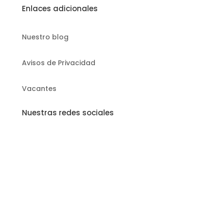
Enlaces adicionales
Nuestro blog
Avisos de Privacidad
Vacantes
Nuestras redes sociales