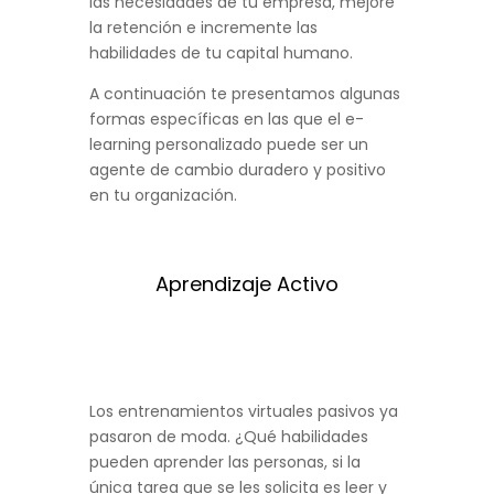
las necesidades de tu empresa, mejore
la retención e incremente las
habilidades de tu capital humano.
A continuación te presentamos algunas
formas específicas en las que el e-
learning personalizado puede ser un
agente de cambio duradero y positivo
en tu organización.
Aprendizaje Activo
Los entrenamientos virtuales pasivos ya
pasaron de moda. ¿Qué habilidades
pueden aprender las personas, si la
única tarea que se les solicita es leer y