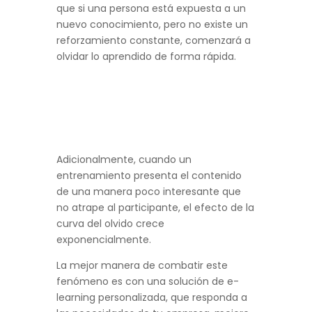
que si una persona está expuesta a un
nuevo conocimiento, pero no existe un
reforzamiento constante, comenzará a
olvidar lo aprendido de forma rápida.
Adicionalmente, cuando un
entrenamiento presenta el contenido
de una manera poco interesante que
no atrape al participante, el efecto de la
curva del olvido crece
exponencialmente.
La mejor manera de combatir este
fenómeno es con una solución de e-
learning personalizada, que responda a