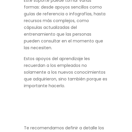
Este soporte puede tomar varias
formas: desde apoyos sencillos como
guías de referencia o infografías, hasta
recursos más complejos, como
cápsulas actualizadas del
entrenamiento que las personas
pueden consultar en el momento que
las necesiten.
Estos apoyos del aprendizaje les
recuerdan a los empleados no
solamente a los nuevos conocimientos
que adquirieron, sino también porque es
importante hacerlo.
Te recomendamos definir a detalle los