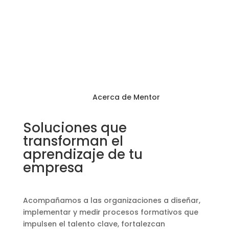
Acerca de Mentor
Soluciones que
transforman el
aprendizaje de tu
empresa
Acompañamos a las organizaciones a diseñar,
implementar y medir procesos formativos que
impulsen el talento clave, fortalezcan