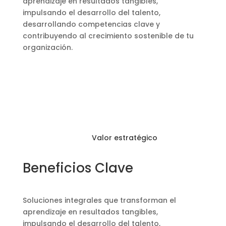
aprendizaje en resultados tangibles,
impulsando el desarrollo del talento,
desarrollando competencias clave y
contribuyendo al crecimiento sostenible de tu
organización.
Valor estratégico
Beneficios Clave
Soluciones integrales que transforman el
aprendizaje en resultados tangibles,
impulsando el desarrollo del talento,