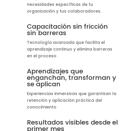
necesidades específicas de tu
organización y tus colaboradores.
Capacitación sin fricción
sin barreras
Tecnología avanzada que facilita el
aprendizaje continuo y elimina barreras
en el proceso
Aprendizajes que
enganchan, transforman y
se aplican
Experiencias inmersivas que garantizan la
retención y aplicación práctica del
conocimiento
Resultados visibles desde el
primer mes