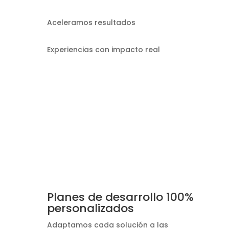
Aceleramos resultados
Experiencias con impacto real
Planes de desarrollo 100%
personalizados
Adaptamos cada solución a las