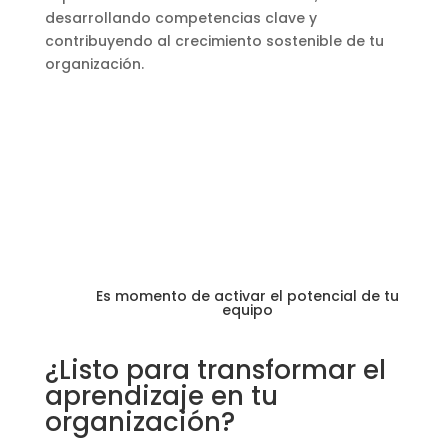
desarrollando competencias clave y
contribuyendo al crecimiento sostenible de tu
organización.
Es momento de activar el potencial de tu
equipo
¿Listo para transformar el
aprendizaje en tu
organización?