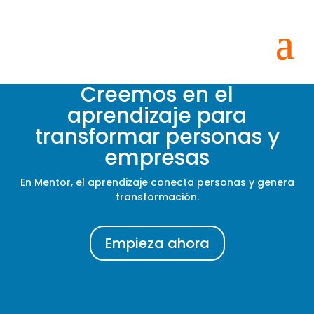
Creemos en el
aprendizaje
para
transformar personas y
empresas
En Mentor, el aprendizaje conecta personas y genera
transformación.
Empieza ahora