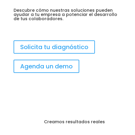
Descubre cómo nuestras soluciones pueden
ayudar a tu empresa a potenciar el desarrollo
de tus colaboradores.
Solicita tu diagnóstico
Agenda un demo
Creamos resultados reales