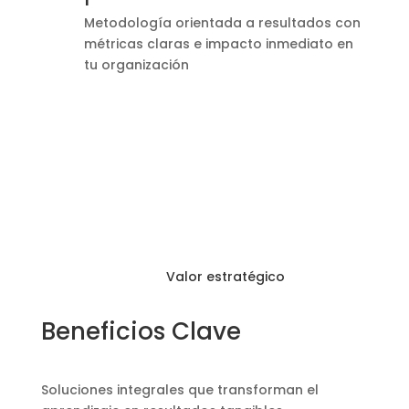
Metodología orientada a resultados con
métricas claras e impacto inmediato en
tu organización
Valor estratégico
Beneficios Clave
Soluciones integrales que transforman el