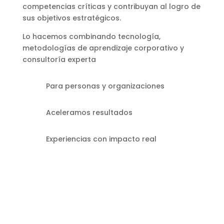
competencias críticas y contribuyan al logro de
sus objetivos estratégicos.
Lo hacemos combinando tecnología,
metodologías de aprendizaje corporativo y
consultoría experta
Para personas y organizaciones
Aceleramos resultados
Experiencias con impacto real