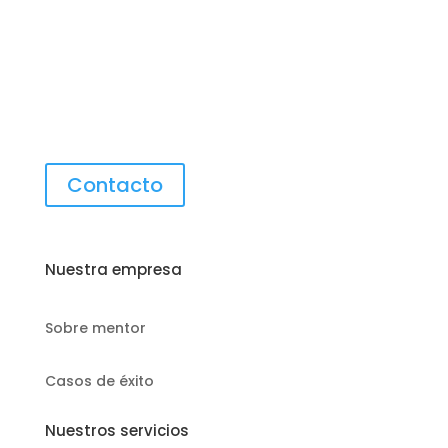
Contacto
Nuestra empresa
Sobre mentor
Casos de éxito
Nuestros servicios