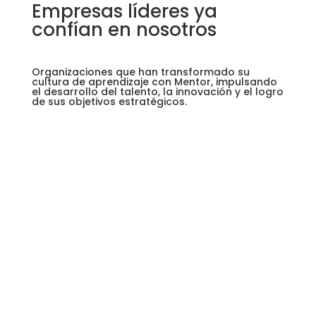
Empresas líderes ya
confían en nosotros
Organizaciones que han transformado su
cultura de aprendizaje con Mentor, impulsando
el desarrollo del talento, la innovación y el logro
de sus objetivos estratégicos.