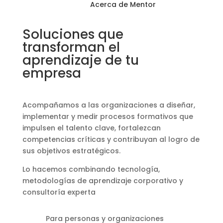
Acerca de Mentor
Soluciones que
transforman el
aprendizaje de tu
empresa
Acompañamos a las organizaciones a diseñar,
implementar y medir procesos formativos que
impulsen el talento clave, fortalezcan
competencias críticas y contribuyan al logro de
sus objetivos estratégicos.
Lo hacemos combinando tecnología,
metodologías de aprendizaje corporativo y
consultoría experta
Para personas y organizaciones