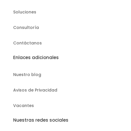
Soluciones
Consultoría
Contáctanos
Enlaces adicionales
Nuestro blog
Avisos de Privacidad
Vacantes
Nuestras redes sociales