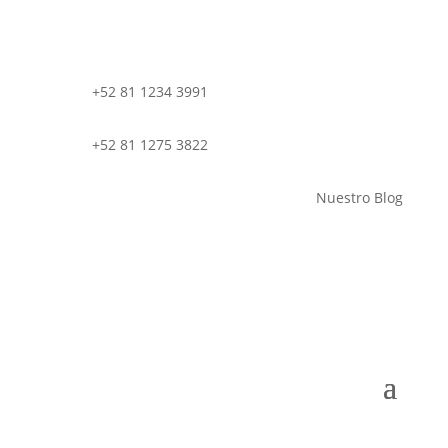
+52 81 1234 3991
+52 81 1275 3822
Nuestro Blog