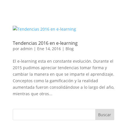
Tendencias 2016 en e-learning
por
admin
|
Ene 14, 2016
|
Blog
El e-learning esta en constante evolución. Durante el
2015 pudimos apreciar tendencias tomar forma y
cambiar la manera en que se imparte el aprendizaje.
Conceptos como la gamificación y la realidad
aumentada fueron consolidándose a lo largo del año,
mientras que otros...
Buscar