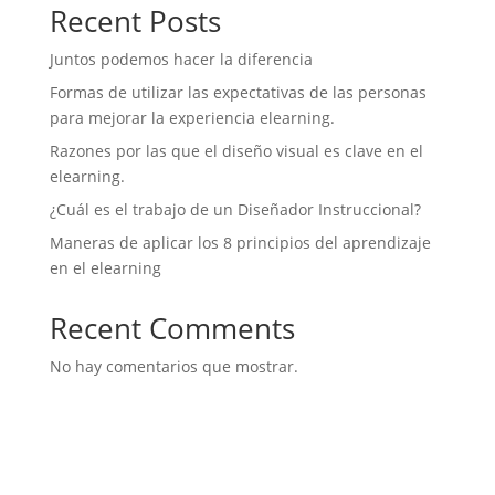
Recent Posts
Juntos podemos hacer la diferencia
Formas de utilizar las expectativas de las personas
para mejorar la experiencia elearning.
Razones por las que el diseño visual es clave en el
elearning.
¿Cuál es el trabajo de un Diseñador Instruccional?
Maneras de aplicar los 8 principios del aprendizaje
en el elearning
Recent Comments
No hay comentarios que mostrar.