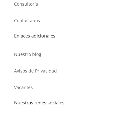
Consultoría
Contáctanos
Enlaces adicionales
Nuestro blog
Avisos de Privacidad
Vacantes
Nuestras redes sociales