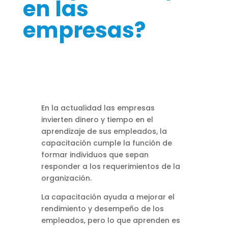
en las
empresas?
En la actualidad las empresas
invierten dinero y tiempo en el
aprendizaje de sus empleados, la
capacitación cumple la función de
formar individuos que sepan
responder a los requerimientos de la
organización.
La capacitación ayuda a mejorar el
rendimiento y desempeño de los
empleados, pero lo que aprenden es