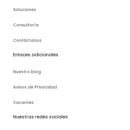
Soluciones
Consultoría
Contáctanos
Enlaces adicionales
Nuestro blog
Avisos de Privacidad
Vacantes
Nuestras redes sociales