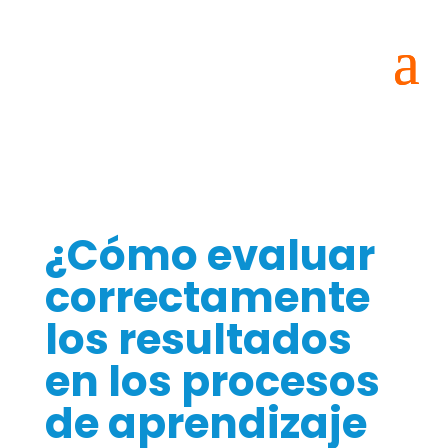
¿Cómo evaluar
correctamente
los resultados
en los procesos
de aprendizaje