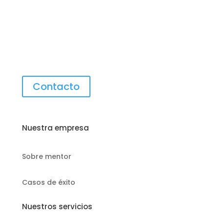
Contacto
Nuestra empresa
Sobre mentor
Casos de éxito
Nuestros servicios