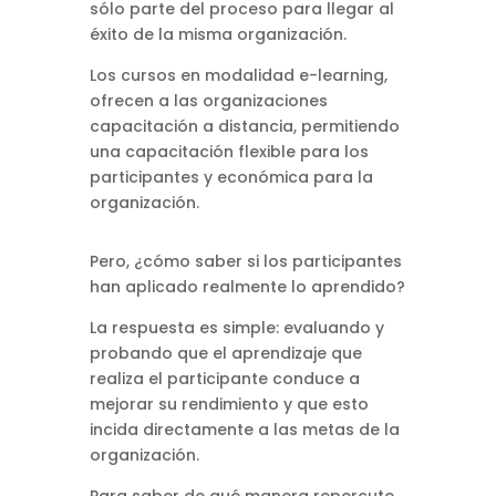
sólo parte del proceso para llegar al
éxito de la misma organización.
Los cursos en modalidad e-learning,
ofrecen a las organizaciones
capacitación a distancia, permitiendo
una capacitación flexible para los
participantes y económica para la
organización.
Pero, ¿cómo saber si los participantes
han aplicado realmente lo aprendido?
La respuesta es simple: evaluando y
probando que el aprendizaje que
realiza el participante conduce a
mejorar su rendimiento y que esto
incida directamente a las metas de la
organización.