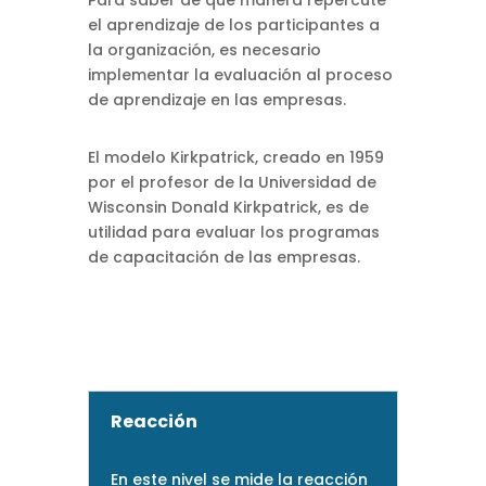
Para saber de qué manera repercute
el aprendizaje de los participantes a
la organización, es necesario
implementar la evaluación al proceso
de aprendizaje en las empresas.
El modelo Kirkpatrick, creado en 1959
por el profesor de la Universidad de
Wisconsin Donald Kirkpatrick, es de
utilidad para evaluar los programas
de capacitación de las empresas.
Reacción
En este nivel se mide la reacción