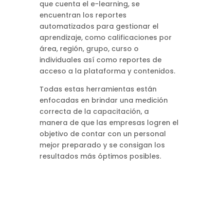
que cuenta el e-learning, se
encuentran los reportes
automatizados para gestionar el
aprendizaje, como calificaciones por
área, región, grupo, curso o
individuales así como reportes de
acceso a la plataforma y contenidos.
Todas estas herramientas están
enfocadas en brindar una medición
correcta de la capacitación, a
manera de que las empresas logren el
objetivo de contar con un personal
mejor preparado y se consigan los
resultados más óptimos posibles.