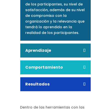
de los participantes, su nivel de
satisfacción, además de su nivel
de compromiso con la
organización y la relevancia que
tendrá lo aprendido en la
realidad de los participantes.
Aprendizaje
Comportamiento
Resultados
Dentro de las herramientas con las