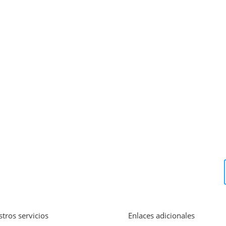
tros servicios
Enlaces adicionales