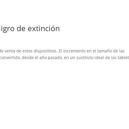
ligro de extinción
de venta de estos dispositivos. El incremento en el tamaño de las
 convertido, desde el año pasado, en un sustituto ideal de las tablet