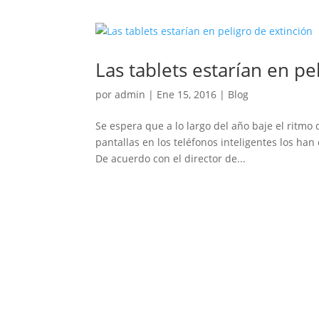
Las tablets estarían en pe
por
admin
|
Ene 15, 2016
|
Blog
Se espera que a lo largo del año baje el ritmo 
pantallas en los teléfonos inteligentes los han
De acuerdo con el director de...