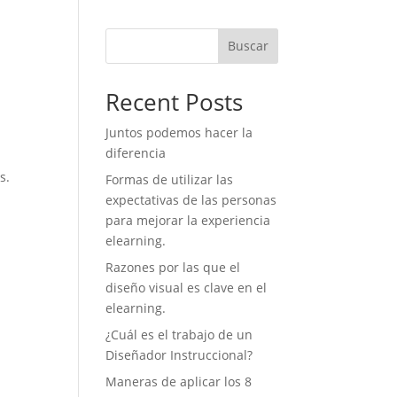
Buscar
Recent Posts
Juntos podemos hacer la
diferencia
s.
Formas de utilizar las
expectativas de las personas
para mejorar la experiencia
elearning.
Razones por las que el
diseño visual es clave en el
elearning.
¿Cuál es el trabajo de un
Diseñador Instruccional?
Maneras de aplicar los 8