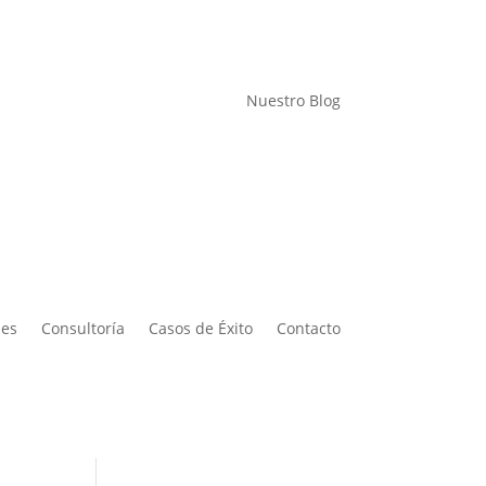
Nuestro Blog
nes
Consultoría
Casos de Éxito
Contacto