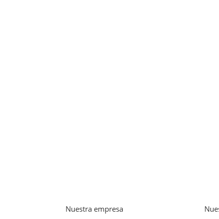
Nuestra empresa
Nues