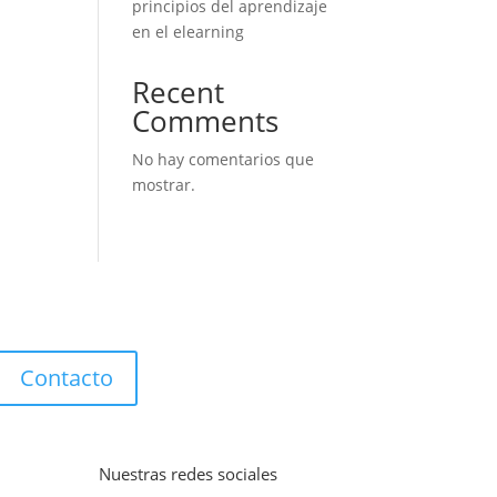
principios del aprendizaje
en el elearning
Recent
Comments
No hay comentarios que
mostrar.
Contacto
Nuestras redes sociales