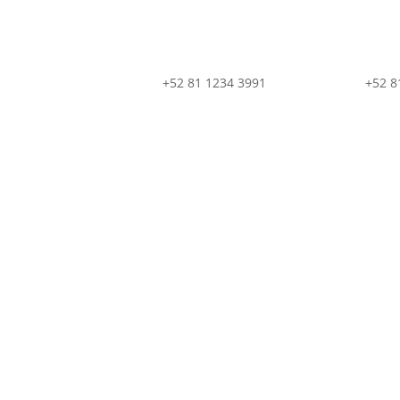
+52 81 1234 3991
+52 8