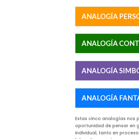
ANALOGÍA PERS
ANALOGÍA CONT
ANALOGÍA SIMB
ANALOGÍA FANT
Estas cinco analogías nos p
oportunidad de pensar en 
individual, tanto en proces