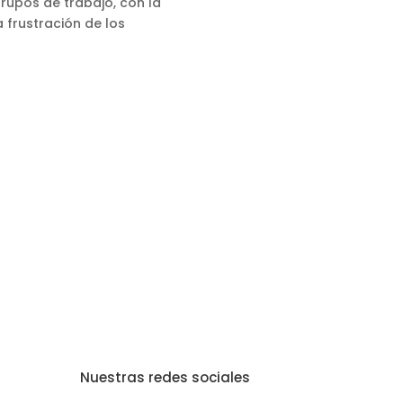
rupos de trabajo, con la
 frustración de los
Nuestras redes sociales