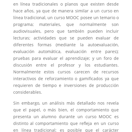
en línea tradicionales o planos que existen desde
hace años, ya que de manera similar a un curso en
línea tradicional, un curso MOOC posee un temario o
programa; materiales, que normalmente son
audiovisuales, pero que también pueden incluir
lecturas; actividades que se pueden evaluar de
diferentes formas (mediante la autoevaluación,
evaluación automática, evaluación entre pares);
pruebas para evaluar el aprendizaje; y un foro de
discusión entre el profesor y los estudiantes.
Normalmente estos cursos carecen de recursos
interactivos de reforzamiento o gamificados ya que
requieren de tiempo e inversiones de producción
considerables.
Sin embargo, un análisis más detallado nos revela
que el papel, o más bien, el comportamiento que
presenta un alumno durante un curso MOOC es
distinto al comportamiento que refleja en un curso
en línea tradicional; es posible que el carácter