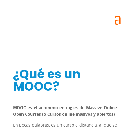
¿Qué es un
MOOC?
MOOC es el acrónimo en inglés de Massive Online
Open Courses (o Cursos online masivos y abiertos)
En pocas palabras, es un curso a distancia, al que se