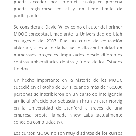
puede acceder por internet, cualquier persona
puede registrarse en el y no tiene límite de
participantes.
Se considera a David Wiley como el autor del primer
MOOC conceptual, mediante la Universidad de Utah
en agosto de 2007. Fué un curso de educación
abierta y a esta iniciativa se le dio continuidad en
numerosos proyectos impulsados desde diferentes
centros universitarios dentro y fuera de los Estados
Unidos.
Un hecho importante en la historia de los MOOC
sucedió en el otoño de 2011, cuando más de 160,000
personas se inscribieron en un curso de inteligencia
artificial ofrecido por Sebastian Thrun y Peter Norvig
en la Universidad de Stanford a través de una
empresa propia llamada Know Labs (actualmente
conocida como Udacity).
Los cursos MOOC no son muy distintos de los cursos