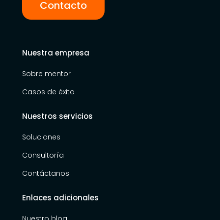
Contacto
Nuestra empresa
Sobre mentor
Casos de éxito
Nuestros servicios
Soluciones
Consultoría
Contáctanos
Enlaces adicionales
Nuestro blog