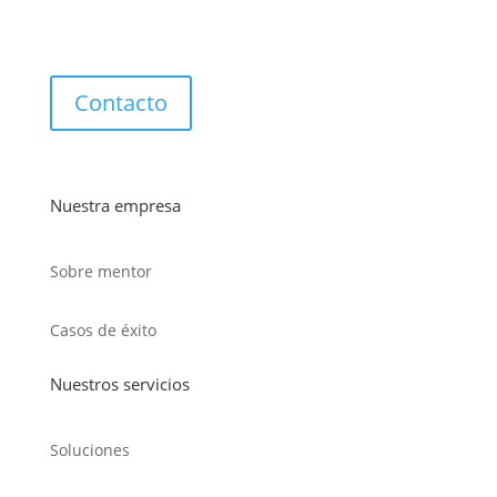
Contacto
Nuestra empresa
Sobre mentor
Casos de éxito
Nuestros servicios
Soluciones