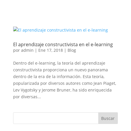
El aprendizaje constructivista en el e-learning
por
admin
|
Ene 17, 2018
|
Blog
Dentro del e-learning, la teoría del aprendizaje
constructivista proporciona un nuevo panorama
dentro de la era de la información. Esta teoría,
popularizada por diversos autores como Jean Piaget,
Lev Vygotsky y Jerome Bruner, ha sido enriquecida
por diversas...
Buscar