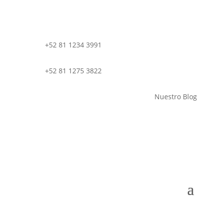
+52 81 1234 3991
+52 81 1275 3822
Nuestro Blog