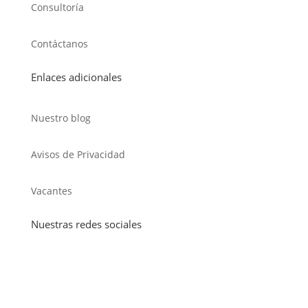
Consultoría
Contáctanos
Enlaces adicionales
Nuestro blog
Avisos de Privacidad
Vacantes
Nuestras redes sociales