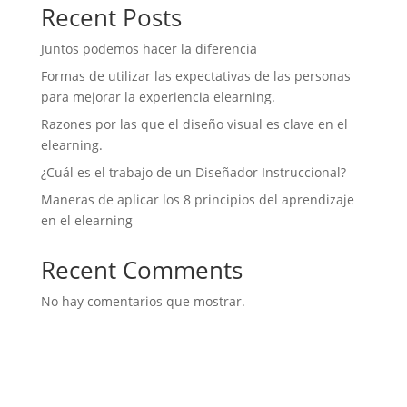
Recent Posts
Juntos podemos hacer la diferencia
Formas de utilizar las expectativas de las personas
para mejorar la experiencia elearning.
Razones por las que el diseño visual es clave en el
elearning.
¿Cuál es el trabajo de un Diseñador Instruccional?
Maneras de aplicar los 8 principios del aprendizaje
en el elearning
Recent Comments
No hay comentarios que mostrar.