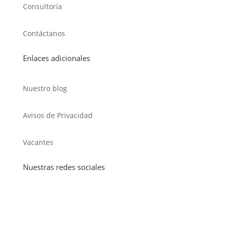
Consultoría
Contáctanos
Enlaces adicionales
Nuestro blog
Avisos de Privacidad
Vacantes
Nuestras redes sociales