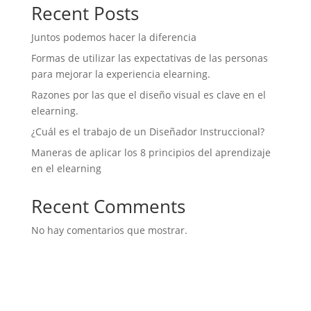
Recent Posts
Juntos podemos hacer la diferencia
Formas de utilizar las expectativas de las personas
para mejorar la experiencia elearning.
Razones por las que el diseño visual es clave en el
elearning.
¿Cuál es el trabajo de un Diseñador Instruccional?
Maneras de aplicar los 8 principios del aprendizaje
en el elearning
Recent Comments
No hay comentarios que mostrar.