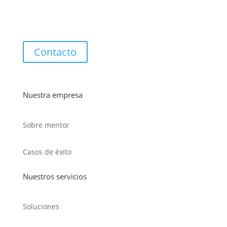
Contacto
Nuestra empresa
Sobre mentor
Casos de éxito
Nuestros servicios
Soluciones