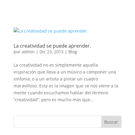
La creatividad se puede aprender.
por
admin
|
Dic 23, 2015
|
Blog
La creatividad no es simplemente aquella
inspiración que lleva a un músico a componer una
sinfonía, o a un artista a pintar un cuadro
maravilloso. Esta es la imagen que se nos viene a la
mente cuando escuchamos hablar del término
“creatividad”, pero es mucho más que...
Buscar