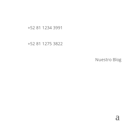
+52 81 1234 3991
+52 81 1275 3822
Nuestro Blog