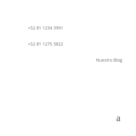
+52 81 1234 3991
+52 81 1275 3822
Nuestro Blog