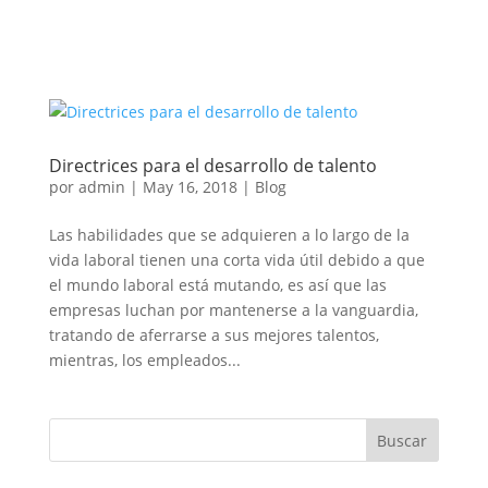
Directrices para el desarrollo de talento
por
admin
|
May 16, 2018
|
Blog
Las habilidades que se adquieren a lo largo de la
vida laboral tienen una corta vida útil debido a que
el mundo laboral está mutando, es así que las
empresas luchan por mantenerse a la vanguardia,
tratando de aferrarse a sus mejores talentos,
mientras, los empleados...
Buscar