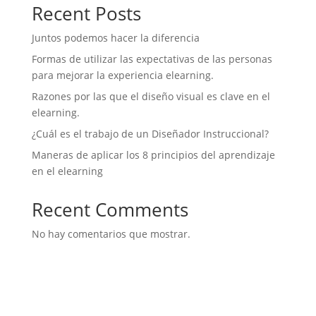
Recent Posts
Juntos podemos hacer la diferencia
Formas de utilizar las expectativas de las personas
para mejorar la experiencia elearning.
Razones por las que el diseño visual es clave en el
elearning.
¿Cuál es el trabajo de un Diseñador Instruccional?
Maneras de aplicar los 8 principios del aprendizaje
en el elearning
Recent Comments
No hay comentarios que mostrar.