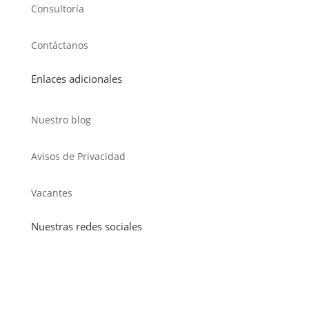
Consultoría
Contáctanos
Enlaces adicionales
Nuestro blog
Avisos de Privacidad
Vacantes
Nuestras redes sociales