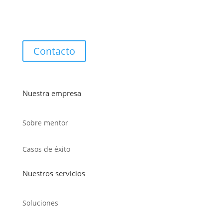
Contacto
Nuestra empresa
Sobre mentor
Casos de éxito
Nuestros servicios
Soluciones